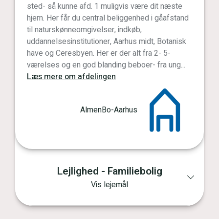
sted- så kunne afd. 1 muligvis være dit næste
hjem. Her får du central beliggenhed i gåafstand
til naturskønneomgivelser, indkøb,
uddannelsesinstitutioner, Aarhus midt, Botanisk
have og Ceresbyen. Her er der alt fra 2- 5-
værelses og en god blanding beboer- fra ung...
Læs mere om afdelingen
AlmenBo-Aarhus
Lejlighed - Familiebolig
Vis lejemål