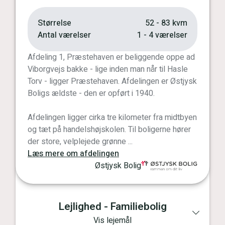
Størrelse
52 - 83 kvm
Antal værelser
1 - 4 værelser
Afdeling 1, Præstehaven er beliggende oppe ad
Viborgvejs bakke - lige inden man når til Hasle
Torv - ligger Præstehaven. Afdelingen er Østjysk
Boligs ældste - den er opført i 1940.
Afdelingen ligger cirka tre kilometer fra midtbyen
og tæt på handelshøjskolen. Til boligerne hører
der store, velplejede grønne ...
Læs mere om afdelingen
Østjysk Bolig
Lejlighed - Familiebolig
Vis lejemål