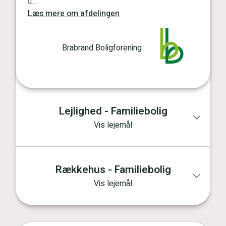
u...
Læs mere om afdelingen
Brabrand Boligforening
Lejlighed - Familiebolig
Vis lejemål
Rækkehus - Familiebolig
Vis lejemål