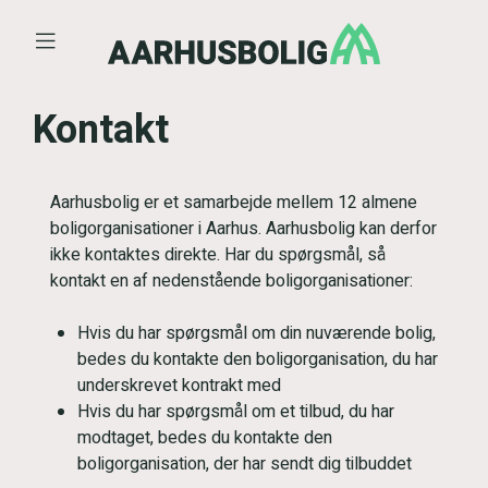
Åben menu
Kontakt
Aarhusbolig er et samarbejde mellem 12 almene
boligorganisationer i Aarhus. Aarhusbolig kan derfor
ikke kontaktes direkte. Har du spørgsmål, så
kontakt en af nedenstående boligorganisationer:
Hvis du har spørgsmål om din nuværende bolig,
bedes du kontakte den boligorganisation, du har
underskrevet kontrakt med
Hvis du har spørgsmål om et tilbud, du har
modtaget, bedes du kontakte den
boligorganisation, der har sendt dig tilbuddet